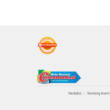
Redaksi
Tentang Kami