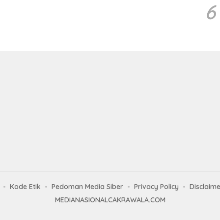
6
Kode Etik
Pedoman Media Siber
Privacy Policy
Disclaime
MEDIANASIONALCAKRAWALA.COM