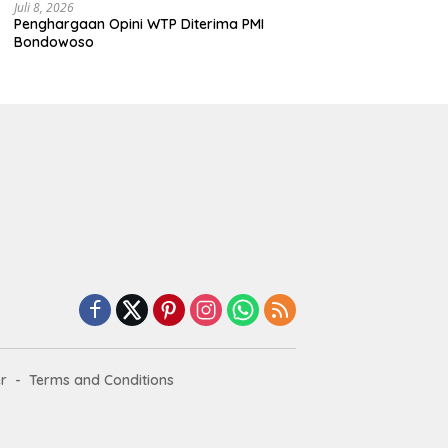
Juli 8, 2026
Penghargaan Opini WTP Diterima PMI
Bondowoso
r
Terms and Conditions