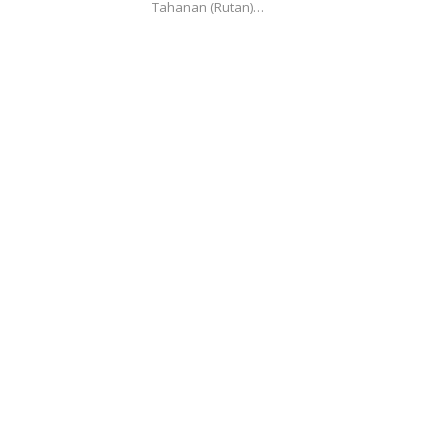
Tahanan (Rutan)…