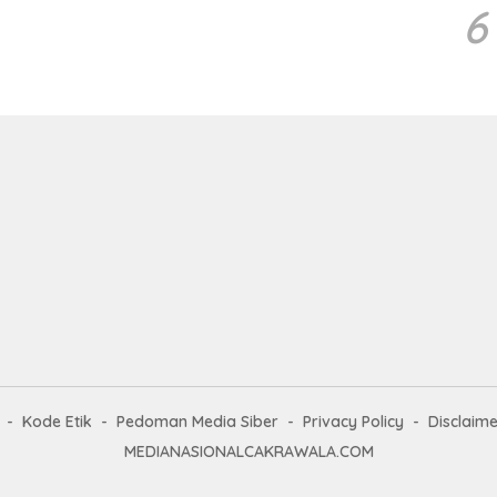
6
Kode Etik
Pedoman Media Siber
Privacy Policy
Disclaime
MEDIANASIONALCAKRAWALA.COM