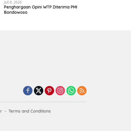
Juli 8, 2026
Penghargaan Opini WTP Diterima PMI
Bondowoso
r
Terms and Conditions