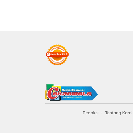
Redaksi
Tentang Kami