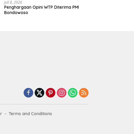
Juli 8, 2026
Penghargaan Opini WTP Diterima PMI
Bondowoso
r
Terms and Conditions