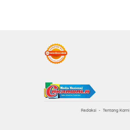
Redaksi
Tentang Kami