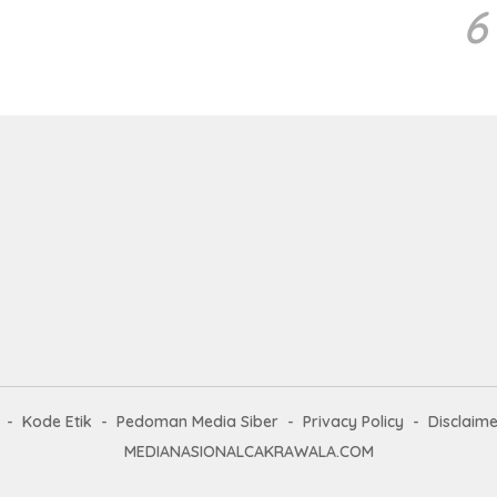
6
Kode Etik
Pedoman Media Siber
Privacy Policy
Disclaime
MEDIANASIONALCAKRAWALA.COM