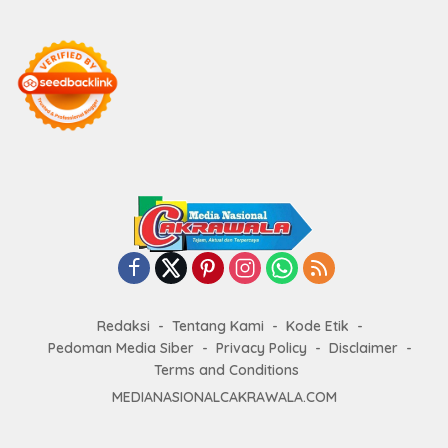
Redaksi
Tentang Kami
Kode Etik
Pedoman Media Siber
Privacy Policy
Disclaimer
Terms and Conditions
MEDIANASIONALCAKRAWALA.COM