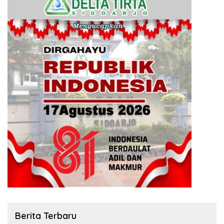
Berita Terbaru