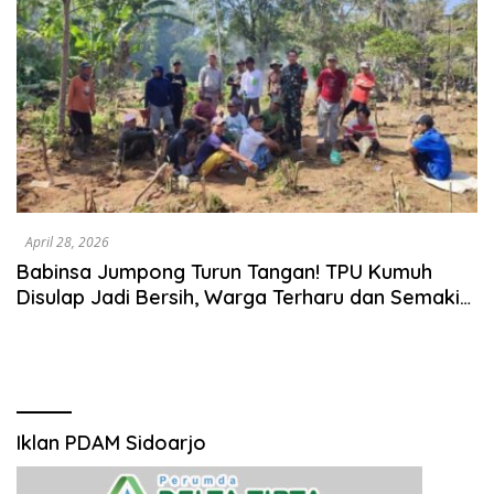
April 28, 2026
Babinsa Jumpong Turun Tangan! TPU Kumuh
Disulap Jadi Bersih, Warga Terharu dan Semakin
Kompak
Iklan PDAM Sidoarjo