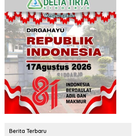
Berita Terbaru