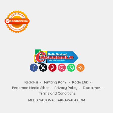
Redaksi
Tentang Kami
Kode Etik
Pedoman Media Siber
Privacy Policy
Disclaimer
Terms and Conditions
MEDIANASIONALCAKRAWALA.COM