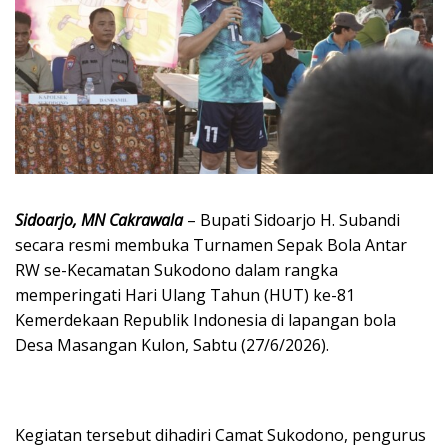
Sidoarjo, MN Cakrawala
– Bupati Sidoarjo H. Subandi
secara resmi membuka Turnamen Sepak Bola Antar
RW se-Kecamatan Sukodono dalam rangka
memperingati Hari Ulang Tahun (HUT) ke-81
Kemerdekaan Republik Indonesia di lapangan bola
Desa Masangan Kulon, Sabtu (27/6/2026).
Kegiatan tersebut dihadiri Camat Sukodono, pengurus