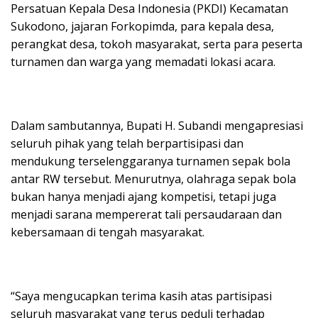
Persatuan Kepala Desa Indonesia (PKDI) Kecamatan
Sukodono, jajaran Forkopimda, para kepala desa,
perangkat desa, tokoh masyarakat, serta para peserta
turnamen dan warga yang memadati lokasi acara.
Dalam sambutannya, Bupati H. Subandi mengapresiasi
seluruh pihak yang telah berpartisipasi dan
mendukung terselenggaranya turnamen sepak bola
antar RW tersebut. Menurutnya, olahraga sepak bola
bukan hanya menjadi ajang kompetisi, tetapi juga
menjadi sarana mempererat tali persaudaraan dan
kebersamaan di tengah masyarakat.
“Saya mengucapkan terima kasih atas partisipasi
seluruh masyarakat yang terus peduli terhadap