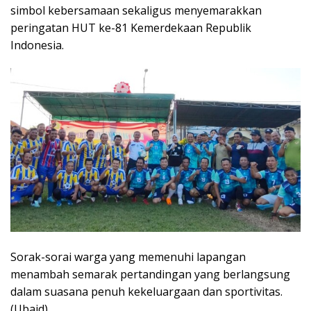
simbol kebersamaan sekaligus menyemarakkan
peringatan HUT ke-81 Kemerdekaan Republik
Indonesia.
Sorak-sorai warga yang memenuhi lapangan
menambah semarak pertandingan yang berlangsung
dalam suasana penuh kekeluargaan dan sportivitas.
(Ubaid)