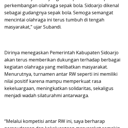
perkembangan olahraga sepak bola. Sidoarjo dikenal
sebagai gudangnya sepak bola. Semoga semangat
mencintai olahraga ini terus tumbuh di tengah
masyarakat,” ujar Subandi.
Dirinya menegaskan Pemerintah Kabupaten Sidoarjo
akan terus memberikan dukungan terhadap berbagai
kegiatan olahraga yang melibatkan masyarakat.
Menurutnya, turnamen antar RW seperti ini memiliki
nilai positif karena mampu memperkuat rasa
kekeluargaan, meningkatkan solidaritas, sekaligus
menjadi wadah silaturahmi antarwarga.
“Melalui kompetisi antar RW ini, saya berharap