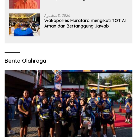
Medan Area
Agustus 8, 2026
Wakapolres Muratara mengikuti TOT AI
Aman dan Bertanggung Jawab
Berita Olahraga