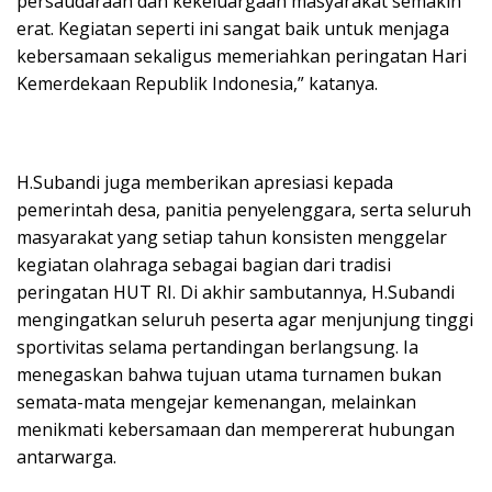
persaudaraan dan kekeluargaan masyarakat semakin
erat. Kegiatan seperti ini sangat baik untuk menjaga
kebersamaan sekaligus memeriahkan peringatan Hari
Kemerdekaan Republik Indonesia,” katanya.
H.Subandi juga memberikan apresiasi kepada
pemerintah desa, panitia penyelenggara, serta seluruh
masyarakat yang setiap tahun konsisten menggelar
kegiatan olahraga sebagai bagian dari tradisi
peringatan HUT RI. Di akhir sambutannya, H.Subandi
mengingatkan seluruh peserta agar menjunjung tinggi
sportivitas selama pertandingan berlangsung. Ia
menegaskan bahwa tujuan utama turnamen bukan
semata-mata mengejar kemenangan, melainkan
menikmati kebersamaan dan mempererat hubungan
antarwarga.