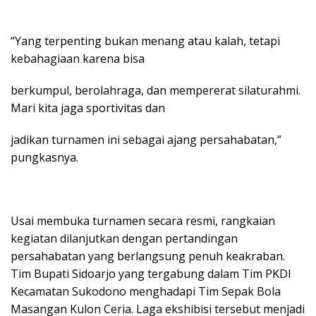
“Yang terpenting bukan menang atau kalah, tetapi
kebahagiaan karena bisa
berkumpul, berolahraga, dan mempererat silaturahmi.
Mari kita jaga sportivitas dan
jadikan turnamen ini sebagai ajang persahabatan,”
pungkasnya.
Usai membuka turnamen secara resmi, rangkaian
kegiatan dilanjutkan dengan pertandingan
persahabatan yang berlangsung penuh keakraban.
Tim Bupati Sidoarjo yang tergabung dalam Tim PKDI
Kecamatan Sukodono menghadapi Tim Sepak Bola
Masangan Kulon Ceria. Laga ekshibisi tersebut menjadi