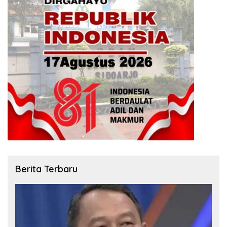
Berita Terbaru