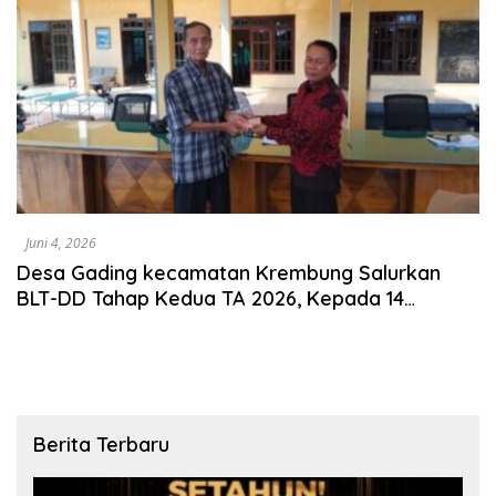
Juni 4, 2026
Desa Gading kecamatan Krembung Salurkan
BLT-DD Tahap Kedua TA 2026, Kepada 14
Keluarga Penerima Manfaat
Berita Terbaru