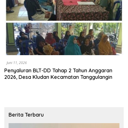
Juni 11, 2026
Penyaluran BLT-DD Tahap 2 Tahun Anggaran
2026, Desa Kludan Kecamatan Tanggulangin
Berita Terbaru