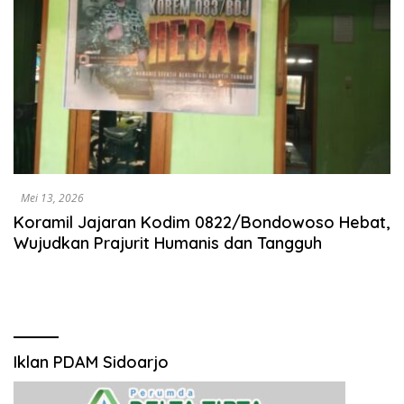
Mei 13, 2026
Koramil Jajaran Kodim 0822/Bondowoso Hebat,
Wujudkan Prajurit Humanis dan Tangguh
Iklan PDAM Sidoarjo