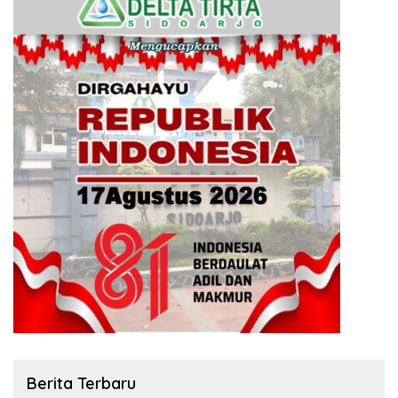
Berita Terbaru