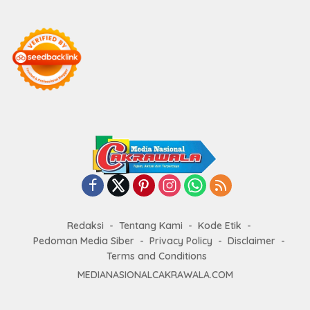
Redaksi
Tentang Kami
Kode Etik
Pedoman Media Siber
Privacy Policy
Disclaimer
Terms and Conditions
MEDIANASIONALCAKRAWALA.COM