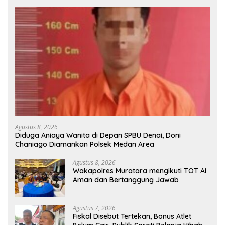
Agustus 8, 2026
Diduga Aniaya Wanita di Depan SPBU Denai, Doni
Chaniago Diamankan Polsek Medan Area
Agustus 8, 2026
Wakapolres Muratara mengikuti TOT AI
Aman dan Bertanggung Jawab
Agustus 7, 2026
Fiskal Disebut Tertekan, Bonus Atlet