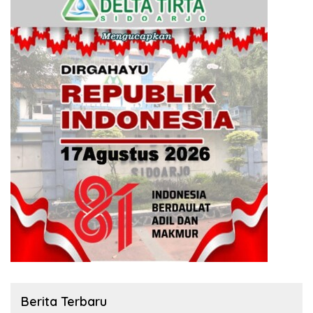
Berita Terbaru