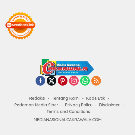
Redaksi
Tentang Kami
Kode Etik
Pedoman Media Siber
Privacy Policy
Disclaimer
Terms and Conditions
MEDIANASIONALCAKRAWALA.COM