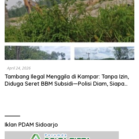
April 24, 2026
Tambang Ilegal Menggila di Kampar: Tanpa Izin,
Diduga Seret BBM Subsidi—Polisi Diam, Siapa
Bermain?
Iklan PDAM Sidoarjo