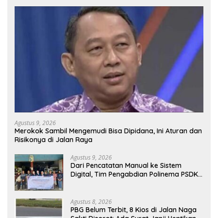
Agustus 9, 2026
Merokok Sambil Mengemudi Bisa Dipidana, Ini Aturan dan
Risikonya di Jalan Raya
Agustus 9, 2026
Dari Pencatatan Manual ke Sistem
Digital, Tim Pengabdian Polinema PSDKU
Lumajang Dampingi UMKM Toko
Bangunan
Agustus 8, 2026
PBG Belum Terbit, 8 Kios di Jalan Naga