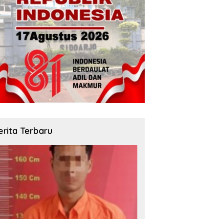
erita Terbaru