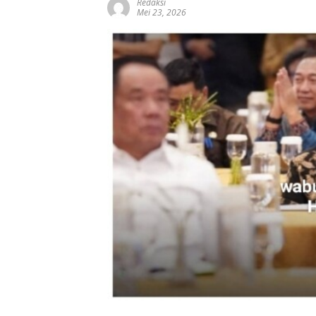
Redaksi
Mei 23, 2026