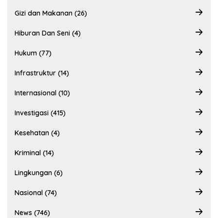
Gizi dan Makanan (26)
Hiburan Dan Seni (4)
Hukum (77)
Infrastruktur (14)
Internasional (10)
Investigasi (415)
Kesehatan (4)
Kriminal (14)
Lingkungan (6)
Nasional (74)
News (746)