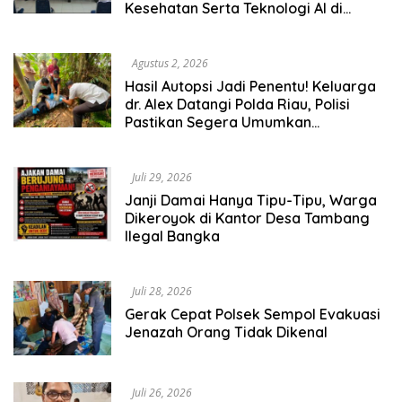
Kesehatan Serta Teknologi AI di
Bireuen Aceh
Agustus 2, 2026
Hasil Autopsi Jadi Penentu! Keluarga
dr. Alex Datangi Polda Riau, Polisi
Pastikan Segera Umumkan
Perkembangan Kasus
Juli 29, 2026
Janji Damai Hanya Tipu-Tipu, Warga
Dikeroyok di Kantor Desa Tambang
Ilegal Bangka
Juli 28, 2026
Gerak Cepat Polsek Sempol Evakuasi
Jenazah Orang Tidak Dikenal
Juli 26, 2026