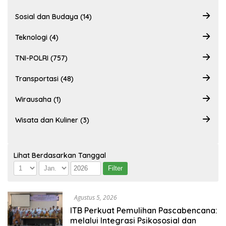
Sosial dan Budaya (14)
Teknologi (4)
TNI-POLRI (757)
Transportasi (48)
Wirausaha (1)
Wisata dan Kuliner (3)
Lihat Berdasarkan Tanggal
Agustus 5, 2026
ITB Perkuat Pemulihan Pascabencana:
melalui Integrasi Psikososial dan