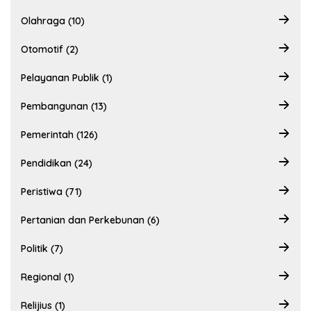
Olahraga (10)
Otomotif (2)
Pelayanan Publik (1)
Pembangunan (13)
Pemerintah (126)
Pendidikan (24)
Peristiwa (71)
Pertanian dan Perkebunan (6)
Politik (7)
Regional (1)
Relijius (1)