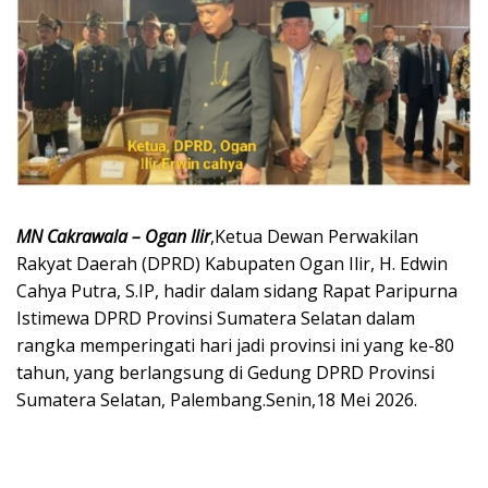
MN Cakrawala – Ogan Ilir
,Ketua Dewan Perwakilan
Rakyat Daerah (DPRD) Kabupaten Ogan Ilir, H. Edwin
Cahya Putra, S.IP, hadir dalam sidang Rapat Paripurna
Istimewa DPRD Provinsi Sumatera Selatan dalam
rangka memperingati hari jadi provinsi ini yang ke-80
tahun, yang berlangsung di Gedung DPRD Provinsi
Sumatera Selatan, Palembang.Senin,18 Mei 2026.