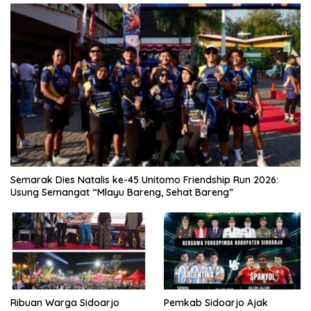
Semarak Dies Natalis ke-45 Unitomo Friendship Run 2026:
Usung Semangat “Mlayu Bareng, Sehat Bareng”
Ribuan Warga Sidoarjo
Pemkab Sidoarjo Ajak