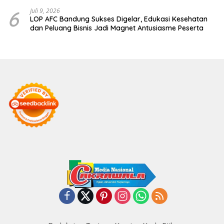
HIMMAH ke-51
6
Juli 9, 2026
LOP AFC Bandung Sukses Digelar, Edukasi Kesehatan
dan Peluang Bisnis Jadi Magnet Antusiasme Peserta