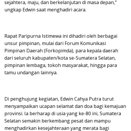
sejahtera, maju, dan berkelanjutan di masa depan,”
ungkap Edwin saat menghadiri acara.
Rapat Paripurna Istimewa ini dihadiri oleh berbagai
unsur pimpinan, mulai dari Forum Komunikasi
Pimpinan Daerah (Forkopimda), para kepala daerah
dari seluruh kabupaten/kota se-Sumatera Selatan,
pimpinan lembaga, tokoh masyarakat, hingga para
tamu undangan lainnya.
Di penghujung kegiatan, Edwin Cahya Putra turut
menyampaikan ucapan selamat dan doa bagi kemajuan
provinsi. Ia berharap di usia yang ke-80 ini, Sumatera
Selatan semakin berkembang pesat dan mampu
menghadirkan kesejahteraan yang merata bagi