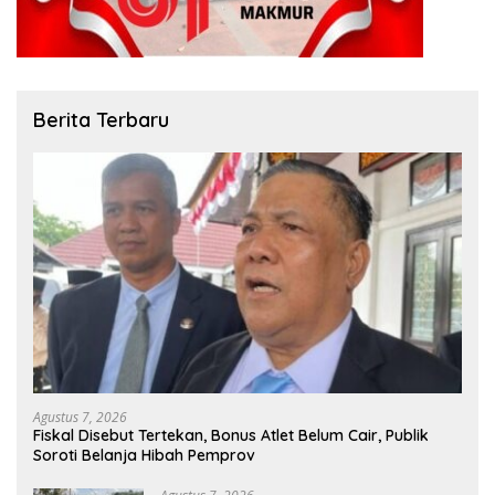
Berita Terbaru
Agustus 7, 2026
Fiskal Disebut Tertekan, Bonus Atlet Belum Cair, Publik
Soroti Belanja Hibah Pemprov