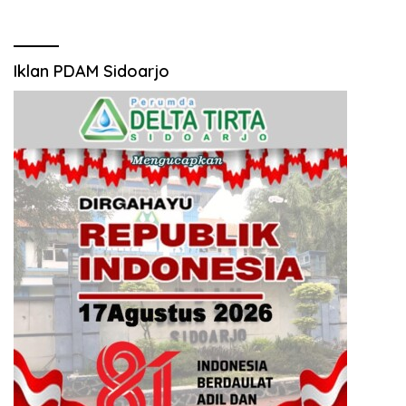
Iklan PDAM Sidoarjo