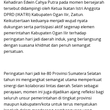
Kehadiran Edwin Cahya Putra pada momen bersejarah
tersebut didampingi oleh Ketua Ikatan Istri Anggota
DPRD (IKATRI) Kabupaten Ogan Ilir, Zaitun.
Keikutsertaan keduanya menjadi wujud nyata
dukungan serta partisipasi aktif segenap elemen
pemerintahan Kabupaten Ogan Ilir terhadap
peringatan hari jadi daerah induk, yang berlangsung
dengan suasana khidmat dan penuh semangat
persatuan.
Peringatan hari jadi ke-80 Provinsi Sumatera Selatan
tahun ini mengangkat semangat utama memperkuat
sinergi dan kolaborasi lintas daerah. Selain sebagai
perayaan, momen ini juga dijadikan ajang refleksi bagi
seluruh unsur pemerintahan di tingkat provinsi
maupun kabupaten/kota untuk terus menyatukan