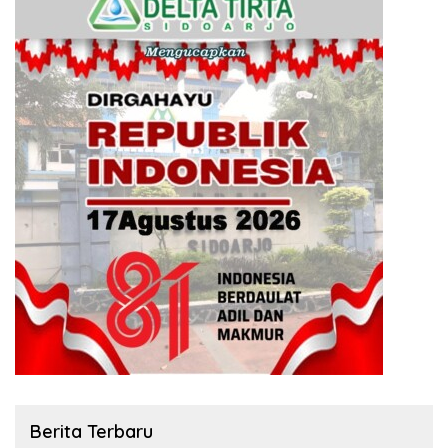
Berita Terbaru