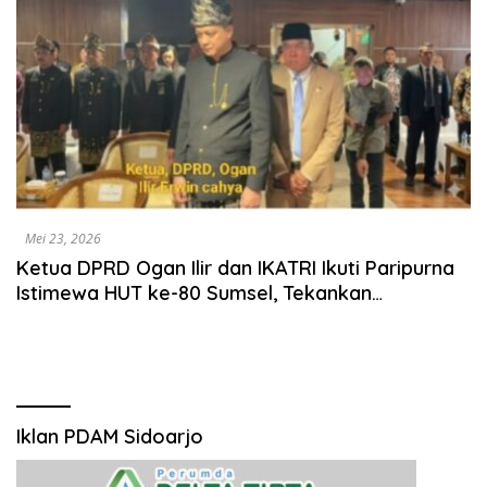
Mei 23, 2026
Ketua DPRD Ogan Ilir dan IKATRI Ikuti Paripurna
Istimewa HUT ke-80 Sumsel, Tekankan
Pentingnya Sinergi Pembangunan
Iklan PDAM Sidoarjo