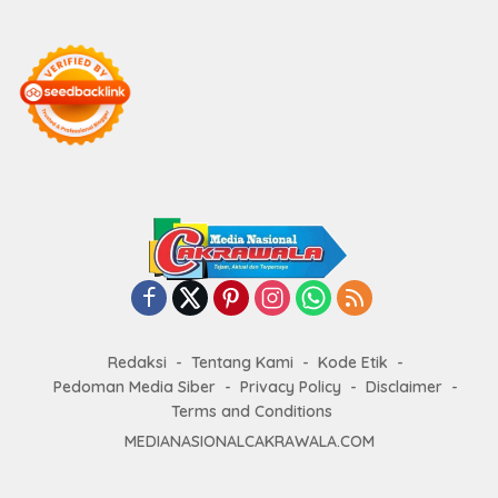
Redaksi
Tentang Kami
Kode Etik
Pedoman Media Siber
Privacy Policy
Disclaimer
Terms and Conditions
MEDIANASIONALCAKRAWALA.COM