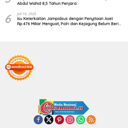
Abdul Wahid 8,5 Tahun Penjara
6
Juli 10, 2026
Isu Keterkaitan Jampidsus dengan Penyitaan Aset
Rp.476 Miliar Menguat, Polri dan Kejagung Belum Beri
Penjelasan