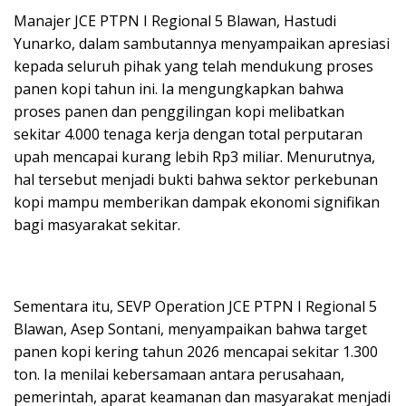
Manajer JCE PTPN I Regional 5 Blawan, Hastudi
Yunarko, dalam sambutannya menyampaikan apresiasi
kepada seluruh pihak yang telah mendukung proses
panen kopi tahun ini. Ia mengungkapkan bahwa
proses panen dan penggilingan kopi melibatkan
sekitar 4.000 tenaga kerja dengan total perputaran
upah mencapai kurang lebih Rp3 miliar. Menurutnya,
hal tersebut menjadi bukti bahwa sektor perkebunan
kopi mampu memberikan dampak ekonomi signifikan
bagi masyarakat sekitar.
Sementara itu, SEVP Operation JCE PTPN I Regional 5
Blawan, Asep Sontani, menyampaikan bahwa target
panen kopi kering tahun 2026 mencapai sekitar 1.300
ton. Ia menilai kebersamaan antara perusahaan,
pemerintah, aparat keamanan dan masyarakat menjadi