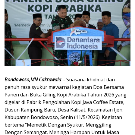
Bondowoso,MN Cakrawala
– Suasana khidmat dan
penuh rasa syukur mewarnai kegiatan Doa Bersama
Panen dan Buka Giling Kopi Arabika Tahun 2026 yang
digelar di Pabrik Pengolahan Kopi Java Coffee Estate,
Dusun Kampung Baru, Desa Kalisat, Kecamatan Ijen,
Kabupaten Bondowoso, Senin (11/5/2026). Kegiatan
bertema “Memetik Dengan Syukur, Menggiling
Dengan Semangat, Menjaga Harapan Untuk Masa