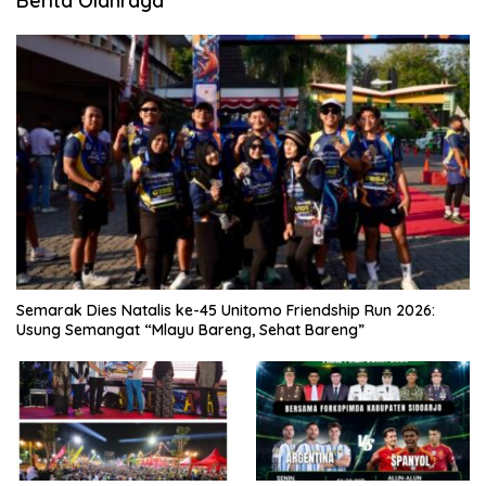
Berita Olahraga
Semarak Dies Natalis ke-45 Unitomo Friendship Run 2026:
Usung Semangat “Mlayu Bareng, Sehat Bareng”