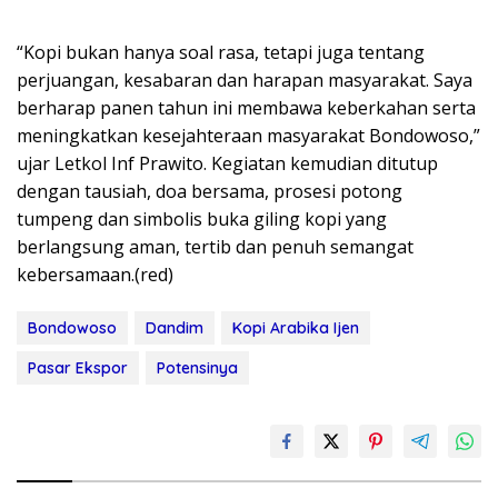
“Kopi bukan hanya soal rasa, tetapi juga tentang
perjuangan, kesabaran dan harapan masyarakat. Saya
berharap panen tahun ini membawa keberkahan serta
meningkatkan kesejahteraan masyarakat Bondowoso,”
ujar Letkol Inf Prawito. Kegiatan kemudian ditutup
dengan tausiah, doa bersama, prosesi potong
tumpeng dan simbolis buka giling kopi yang
berlangsung aman, tertib dan penuh semangat
kebersamaan.(red)
Bondowoso
Dandim
Kopi Arabika Ijen
Pasar Ekspor
Potensinya