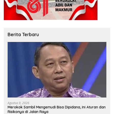
Berita Terbaru
Agustus 9, 2026
Merokok Sambil Mengemudi Bisa Dipidana, Ini Aturan dan
Risikonya di Jalan Raya