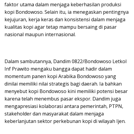
faktor utama dalam menjaga keberhasilan produksi
kopi Bondowoso. Selain itu, ia menegaskan pentingnya
kejujuran, kerja keras dan konsistensi dalam menjaga
kualitas kopi agar tetap mampu bersaing di pasar
nasional maupun internasional.
Dalam sambutannya, Dandim 0822/Bondowoso Letkol
Inf Prawito mengaku bangga dapat hadir dalam
momentum panen kopi Arabika Bondowoso yang
dinilai memiliki nilai strategis bagi daerah. Ia bahkan
menyebut kopi Bondowoso kini memiliki potensi besar
karena telah menembus pasar ekspor. Dandim juga
mengapresiasi kolaborasi antara pemerintah, PTPN,
stakeholder dan masyarakat dalam menjaga
keberlanjutan sektor perkebunan kopi di wilayah Ijen.