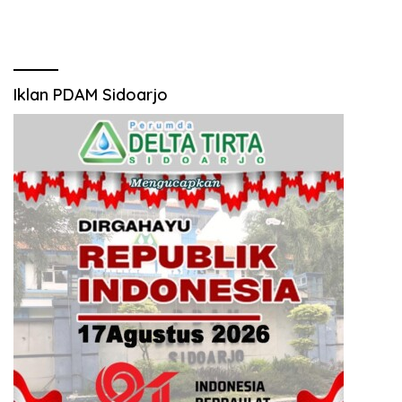
Iklan PDAM Sidoarjo