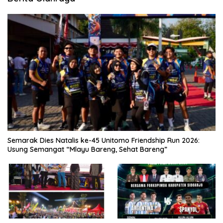
Semarak Dies Natalis ke-45 Unitomo Friendship Run 2026:
Usung Semangat “Mlayu Bareng, Sehat Bareng”