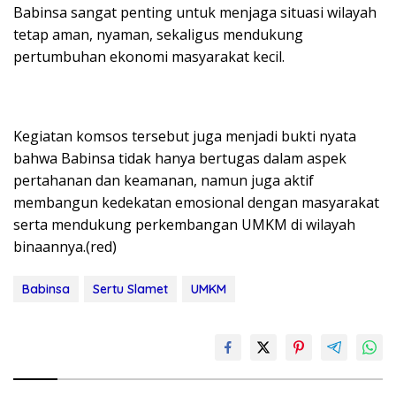
Babinsa sangat penting untuk menjaga situasi wilayah
tetap aman, nyaman, sekaligus mendukung
pertumbuhan ekonomi masyarakat kecil.
Kegiatan komsos tersebut juga menjadi bukti nyata
bahwa Babinsa tidak hanya bertugas dalam aspek
pertahanan dan keamanan, namun juga aktif
membangun kedekatan emosional dengan masyarakat
serta mendukung perkembangan UMKM di wilayah
binaannya.(red)
Babinsa
Sertu Slamet
UMKM