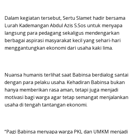
Dalam kegiatan tersebut, Sertu Slamet hadir bersama
Lurah Kademangan Abdul Azis S.Sos untuk menyapa
langsung para pedagang sekaligus mendengarkan
berbagai aspirasi masyarakat kecil yang sehari-hari
menggantungkan ekonomi dari usaha kaki lima.
Nuansa humanis terlihat saat Babinsa berdialog santai
dengan para pelaku usaha. Kehadiran Babinsa bukan
hanya memberikan rasa aman, tetapi juga menjadi
motivasi bagi warga agar tetap semangat menjalankan
usaha di tengah tantangan ekonomi.
“Pagi Babinsa menyapa warga PKL dan UMKM menjadi