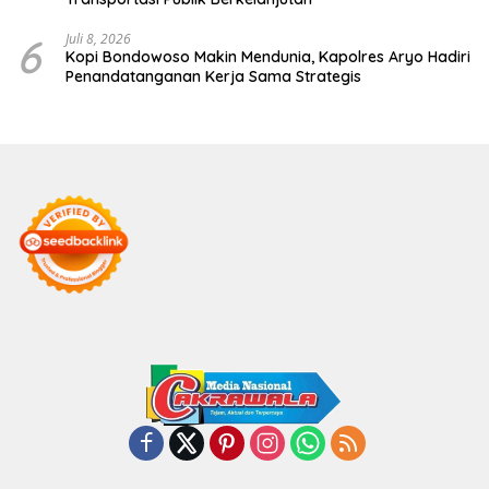
6
Juli 8, 2026
Kopi Bondowoso Makin Mendunia, Kapolres Aryo Hadiri
Penandatanganan Kerja Sama Strategis