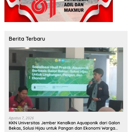
Berita Terbaru
Agustus 7, 2026
KKN Universitas Jember Kenalkan Aquaponik dari Galon
Bekas, Solusi Hijau untuk Pangan dan Ekonomi Warga