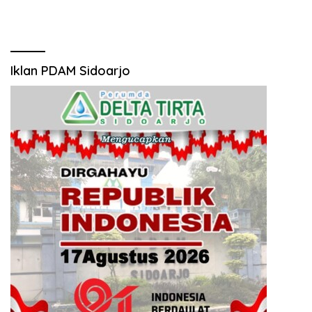
Gram
Iklan PDAM Sidoarjo