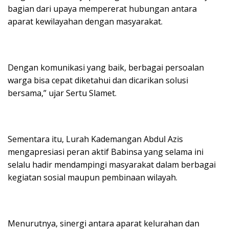
bagian dari upaya mempererat hubungan antara
aparat kewilayahan dengan masyarakat.
Dengan komunikasi yang baik, berbagai persoalan
warga bisa cepat diketahui dan dicarikan solusi
bersama,” ujar Sertu Slamet.
Sementara itu, Lurah Kademangan Abdul Azis
mengapresiasi peran aktif Babinsa yang selama ini
selalu hadir mendampingi masyarakat dalam berbagai
kegiatan sosial maupun pembinaan wilayah.
Menurutnya, sinergi antara aparat kelurahan dan