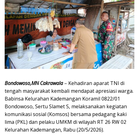
Bondowoso,MN Cakrawala
– Kehadiran aparat TNI di
tengah masyarakat kembali mendapat apresiasi warga.
Babinsa Kelurahan Kademangan Koramil 0822/01
Bondowoso, Sertu Slamet S, melaksanakan kegiatan
komunikasi sosial (Komsos) bersama pedagang kaki
lima (PKL) dan pelaku UMKM di wilayah RT 26 RW 02
Kelurahan Kademangan, Rabu (20/5/2026).