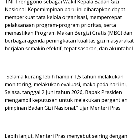
TNI Trenggono sebagai Wakil Kepala Badan Gizi
Nasional. Kepemimpinan baru ini diharapkan dapat
memperkuat tata kelola organisasi, mempercepat
pelaksanaan program-program prioritas, serta
memastikan Program Makan Bergizi Gratis (MBG) dan
berbagai agenda peningkatan kualitas gizi masyarakat
berjalan semakin efektif, tepat sasaran, dan akuntabel.
“Selama kurang lebih hampir 1,5 tahun melakukan
monitoring, melakukan evaluasi, maka pada hari ini,
Selasa, tanggal 2 Juni tahun 2026, Bapak Presiden
mengambil keputusan untuk melakukan pergantian
pimpinan Badan Gizi Nasional,” ujar Menteri Pras.
Lebih lanjut, Menteri Pras menyebut seiring dengan