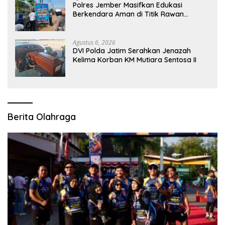
Polres Jember Masifkan Edukasi
Berkendara Aman di Titik Rawan
Kecelakaan
Agustus 6, 2026
DVI Polda Jatim Serahkan Jenazah
Kelima Korban KM Mutiara Sentosa II
Berita Olahraga