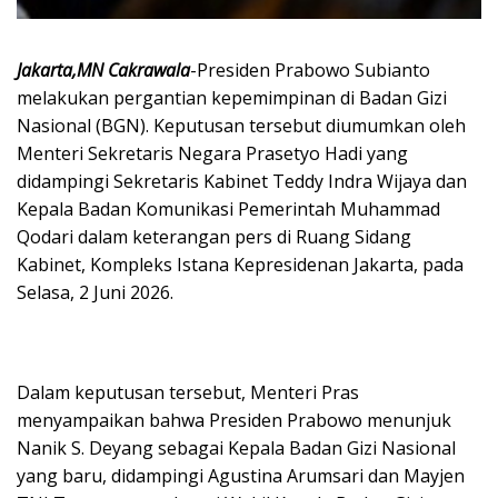
Jakarta,MN Cakrawala
-Presiden Prabowo Subianto
melakukan pergantian kepemimpinan di Badan Gizi
Nasional (BGN). Keputusan tersebut diumumkan oleh
Menteri Sekretaris Negara Prasetyo Hadi yang
didampingi Sekretaris Kabinet Teddy Indra Wijaya dan
Kepala Badan Komunikasi Pemerintah Muhammad
Qodari dalam keterangan pers di Ruang Sidang
Kabinet, Kompleks Istana Kepresidenan Jakarta, pada
Selasa, 2 Juni 2026.
Dalam keputusan tersebut, Menteri Pras
menyampaikan bahwa Presiden Prabowo menunjuk
Nanik S. Deyang sebagai Kepala Badan Gizi Nasional
yang baru, didampingi Agustina Arumsari dan Mayjen