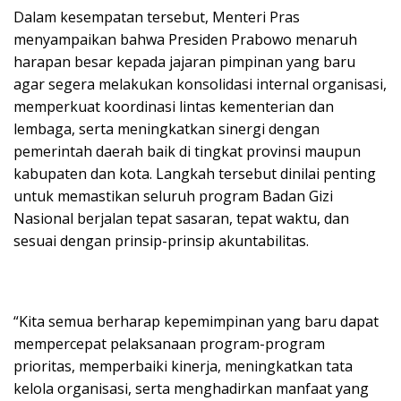
Dalam kesempatan tersebut, Menteri Pras
menyampaikan bahwa Presiden Prabowo menaruh
harapan besar kepada jajaran pimpinan yang baru
agar segera melakukan konsolidasi internal organisasi,
memperkuat koordinasi lintas kementerian dan
lembaga, serta meningkatkan sinergi dengan
pemerintah daerah baik di tingkat provinsi maupun
kabupaten dan kota. Langkah tersebut dinilai penting
untuk memastikan seluruh program Badan Gizi
Nasional berjalan tepat sasaran, tepat waktu, dan
sesuai dengan prinsip-prinsip akuntabilitas.
“Kita semua berharap kepemimpinan yang baru dapat
mempercepat pelaksanaan program-program
prioritas, memperbaiki kinerja, meningkatkan tata
kelola organisasi, serta menghadirkan manfaat yang