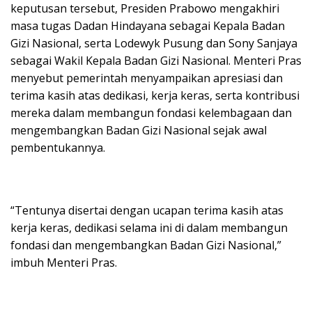
keputusan tersebut, Presiden Prabowo mengakhiri
masa tugas Dadan Hindayana sebagai Kepala Badan
Gizi Nasional, serta Lodewyk Pusung dan Sony Sanjaya
sebagai Wakil Kepala Badan Gizi Nasional. Menteri Pras
menyebut pemerintah menyampaikan apresiasi dan
terima kasih atas dedikasi, kerja keras, serta kontribusi
mereka dalam membangun fondasi kelembagaan dan
mengembangkan Badan Gizi Nasional sejak awal
pembentukannya.
“Tentunya disertai dengan ucapan terima kasih atas
kerja keras, dedikasi selama ini di dalam membangun
fondasi dan mengembangkan Badan Gizi Nasional,”
imbuh Menteri Pras.