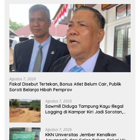
Agustus 7, 2026
Fiskal Disebut Tertekan, Bonus Atlet Belum Cair, Publik
Soroti Belanja Hibah Pemprov
Agustus 7, 2026
Sawmill Diduga Tampung Kayu Illegal
Logging di Kampar Kiri Jadi Sorotan,
Polisi Janji Turun Mengecek Lokasi
Agustus 7, 2026
KKN Universitas Jember Kenalkan