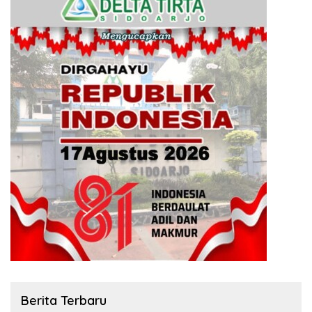
Berita Terbaru