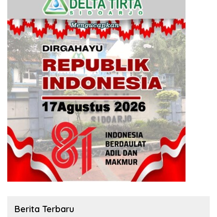
Berita Terbaru