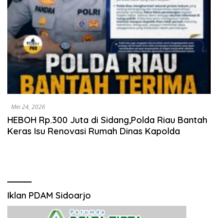
Mei 24, 2026
HEBOH Rp.300 Juta di Sidang,Polda Riau Bantah
Keras Isu Renovasi Rumah Dinas Kapolda
Iklan PDAM Sidoarjo