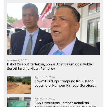
Agustus 7, 2026
Fiskal Disebut Tertekan, Bonus Atlet Belum Cair, Publik
Soroti Belanja Hibah Pemprov
Agustus 7, 2026
Sawmill Diduga Tampung Kayu Illegal
Logging di Kampar Kiri Jadi Sorotan,
Polisi Janji Turun Mengecek Lokasi
Agustus 7, 2026
KKN Universitas Jember Kenalkan