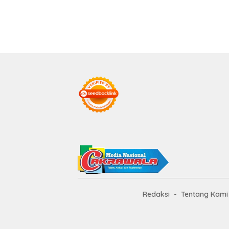
Redaksi
Tentang Kami