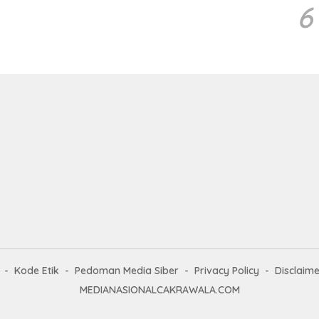
6
Kode Etik
Pedoman Media Siber
Privacy Policy
Disclaime
MEDIANASIONALCAKRAWALA.COM