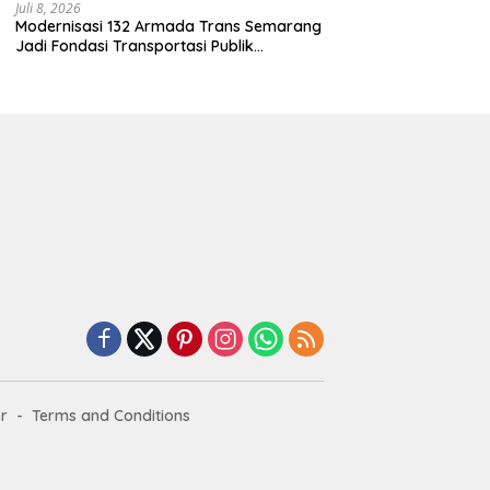
Juli 8, 2026
Modernisasi 132 Armada Trans Semarang
Jadi Fondasi Transportasi Publik
Berkelanjutan
r
Terms and Conditions