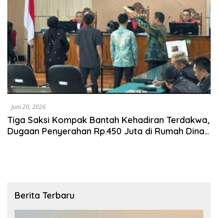
Juni 20, 2026
Tiga Saksi Kompak Bantah Kehadiran Terdakwa,
Dugaan Penyerahan Rp.450 Juta di Rumah Dinas
Gubernur Dipertanyakan
Berita Terbaru