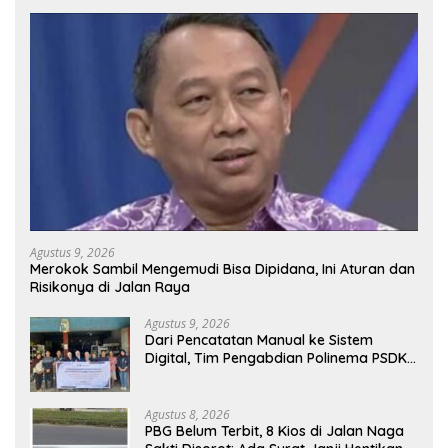
Agustus 9, 2026
Merokok Sambil Mengemudi Bisa Dipidana, Ini Aturan dan
Risikonya di Jalan Raya
Agustus 9, 2026
Dari Pencatatan Manual ke Sistem
Digital, Tim Pengabdian Polinema PSDKU
Lumajang Dampingi UMKM Toko
Bangunan
Agustus 8, 2026
PBG Belum Terbit, 8 Kios di Jalan Naga