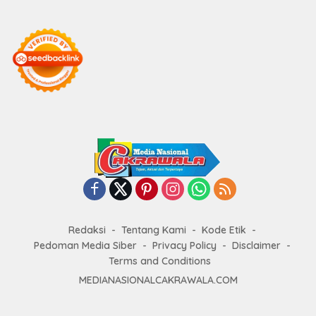
Redaksi
Tentang Kami
Kode Etik
Pedoman Media Siber
Privacy Policy
Disclaimer
Terms and Conditions
MEDIANASIONALCAKRAWALA.COM