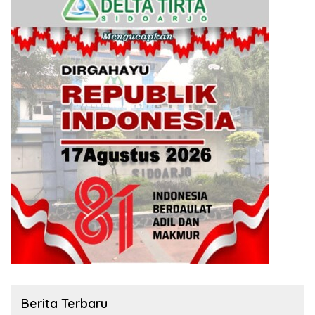
Berita Terbaru