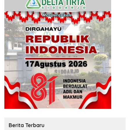
Berita Terbaru