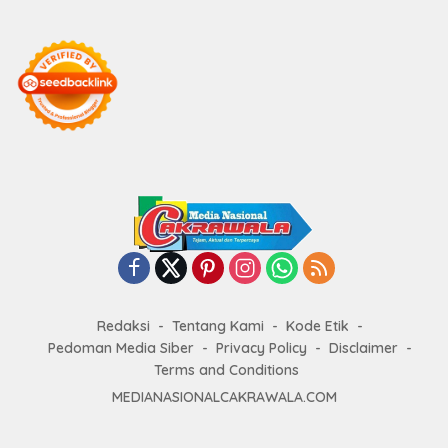
Redaksi
Tentang Kami
Kode Etik
Pedoman Media Siber
Privacy Policy
Disclaimer
Terms and Conditions
MEDIANASIONALCAKRAWALA.COM