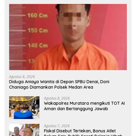
Agustus 8, 2026
Diduga Aniaya Wanita di Depan SPBU Denai, Doni
Chaniago Diamankan Polsek Medan Area
Agustus 8, 2026
Wakapolres Muratara mengikuti TOT AI
Aman dan Bertanggung Jawab
Agustus 7, 2026
Fiskal Disebut Tertekan, Bonus Atlet