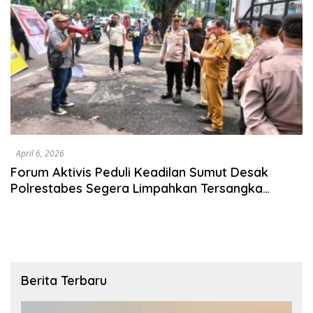
April 6, 2026
Forum Aktivis Peduli Keadilan Sumut Desak
Polrestabes Segera Limpahkan Tersangka
Penganiayaan Ke Kejari Medan
Berita Terbaru