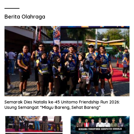
Berita Olahraga
Semarak Dies Natalis ke-45 Unitomo Friendship Run 2026:
Usung Semangat “Mlayu Bareng, Sehat Bareng”