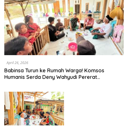
April 26, 2026
Babinsa Turun ke Rumah Warga! Komsos
Humanis Serda Deny Wahyudi Pererat
Kedekatan TNI dan Masyarakat