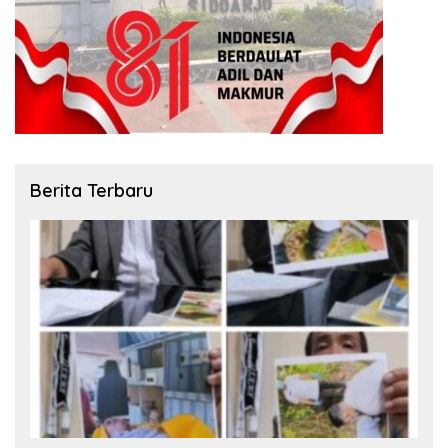
Berita Terbaru