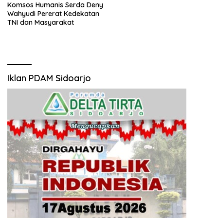
Komsos Humanis Serda Deny
Wahyudi Pererat Kedekatan
TNI dan Masyarakat
Iklan PDAM Sidoarjo