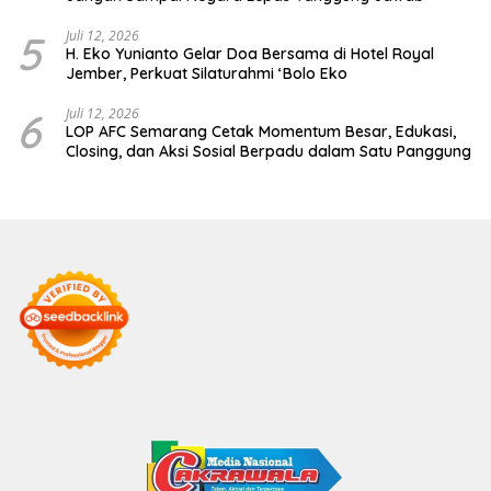
5
Juli 12, 2026
H. Eko Yunianto Gelar Doa Bersama di Hotel Royal
Jember, Perkuat Silaturahmi ‘Bolo Eko
6
Juli 12, 2026
LOP AFC Semarang Cetak Momentum Besar, Edukasi,
Closing, dan Aksi Sosial Berpadu dalam Satu Panggung