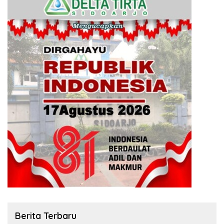
Berita Terbaru