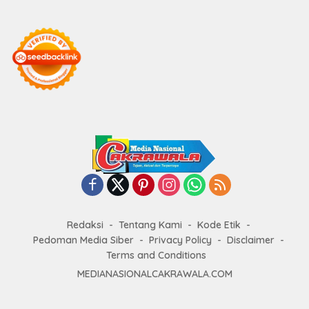
Redaksi
Tentang Kami
Kode Etik
Pedoman Media Siber
Privacy Policy
Disclaimer
Terms and Conditions
MEDIANASIONALCAKRAWALA.COM