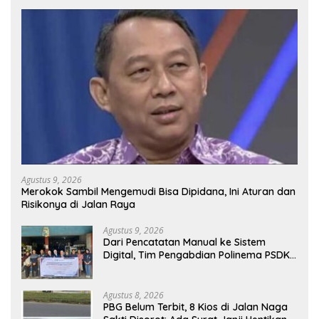
Agustus 9, 2026
Merokok Sambil Mengemudi Bisa Dipidana, Ini Aturan dan
Risikonya di Jalan Raya
Agustus 9, 2026
Dari Pencatatan Manual ke Sistem
Digital, Tim Pengabdian Polinema PSDKU
Lumajang Dampingi UMKM Toko
Bangunan
Agustus 8, 2026
PBG Belum Terbit, 8 Kios di Jalan Naga