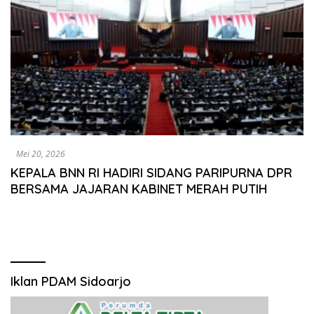
Mei 20, 2026
KEPALA BNN RI HADIRI SIDANG PARIPURNA DPR
BERSAMA JAJARAN KABINET MERAH PUTIH
Iklan PDAM Sidoarjo