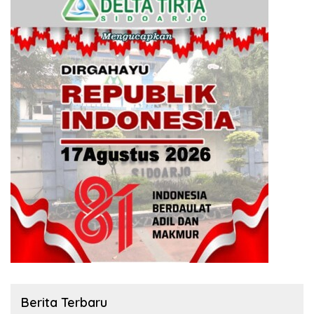
Berita Terbaru