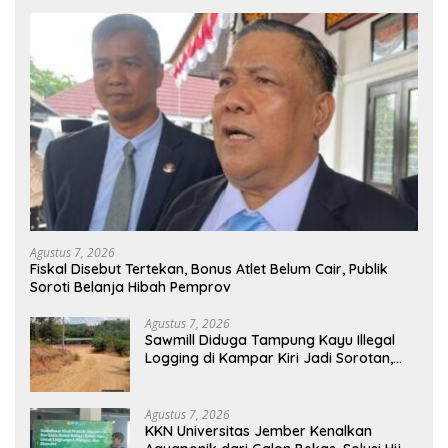
Agustus 7, 2026
Fiskal Disebut Tertekan, Bonus Atlet Belum Cair, Publik
Soroti Belanja Hibah Pemprov
Agustus 7, 2026
Sawmill Diduga Tampung Kayu Illegal
Logging di Kampar Kiri Jadi Sorotan,
Polisi Janji Turun Mengecek Lokasi
Agustus 7, 2026
KKN Universitas Jember Kenalkan