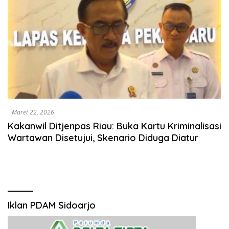
Maret 22, 2026
Kakanwil Ditjenpas Riau: Buka Kartu Kriminalisasi
Wartawan Disetujui, Skenario Diduga Diatur
Iklan PDAM Sidoarjo