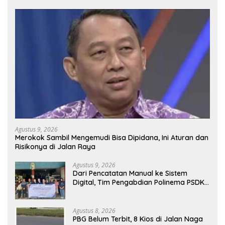
Agustus 9, 2026
Merokok Sambil Mengemudi Bisa Dipidana, Ini Aturan dan
Risikonya di Jalan Raya
Agustus 9, 2026
Dari Pencatatan Manual ke Sistem
Digital, Tim Pengabdian Polinema PSDKU
Lumajang Dampingi UMKM Toko
Bangunan
Agustus 8, 2026
PBG Belum Terbit, 8 Kios di Jalan Naga