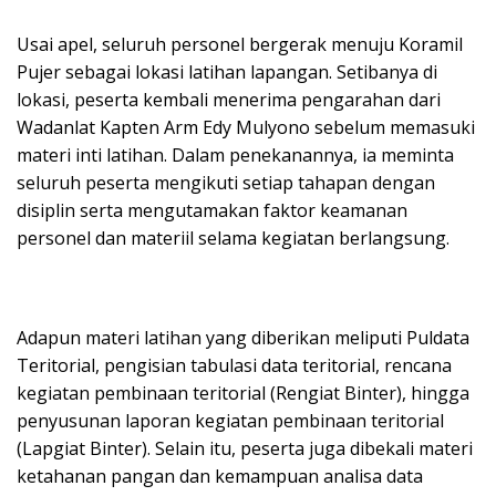
Usai apel, seluruh personel bergerak menuju Koramil
Pujer sebagai lokasi latihan lapangan. Setibanya di
lokasi, peserta kembali menerima pengarahan dari
Wadanlat Kapten Arm Edy Mulyono sebelum memasuki
materi inti latihan. Dalam penekanannya, ia meminta
seluruh peserta mengikuti setiap tahapan dengan
disiplin serta mengutamakan faktor keamanan
personel dan materiil selama kegiatan berlangsung.
Adapun materi latihan yang diberikan meliputi Puldata
Teritorial, pengisian tabulasi data teritorial, rencana
kegiatan pembinaan teritorial (Rengiat Binter), hingga
penyusunan laporan kegiatan pembinaan teritorial
(Lapgiat Binter). Selain itu, peserta juga dibekali materi
ketahanan pangan dan kemampuan analisa data