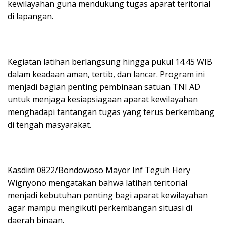
kewilayahan guna mendukung tugas aparat teritorial
di lapangan.
Kegiatan latihan berlangsung hingga pukul 14.45 WIB
dalam keadaan aman, tertib, dan lancar. Program ini
menjadi bagian penting pembinaan satuan TNI AD
untuk menjaga kesiapsiagaan aparat kewilayahan
menghadapi tantangan tugas yang terus berkembang
di tengah masyarakat.
Kasdim 0822/Bondowoso Mayor Inf Teguh Hery
Wignyono mengatakan bahwa latihan teritorial
menjadi kebutuhan penting bagi aparat kewilayahan
agar mampu mengikuti perkembangan situasi di
daerah binaan.