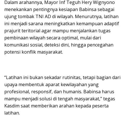
Dalam arahannya, Mayor Inf Teguh Hery Wignyono
menekankan pentingnya kesiapan Babinsa sebagai
ujung tombak TNI AD di wilayah. Menurutnya, latihan
ini menjadi sarana meningkatkan kemampuan adaptif
prajurit teritorial agar mampu menjalankan tugas
pembinaan wilayah secara optimal, mulai dari
komunikasi sosial, deteksi dini, hingga pencegahan
potensi konflik masyarakat.
“Latihan ini bukan sekadar rutinitas, tetapi bagian dari
upaya membentuk aparat kewilayahan yang
profesional, responsif, dan humanis. Babinsa harus
mampu menjadi solusi di tengah masyarakat,” tegas
Kasdim saat memberikan arahan kepada peserta
latihan.