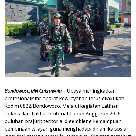
Bondowoso,MN Cakrawala
– Upaya meningkatkan
profesionalisme aparat kewilayahan terus dilakukan
Kodim 0822/Bondowoso. Melalui kegiatan Latihan
Teknis dan Taktis Teritorial Tahun Anggaran 2026,
puluhan prajurit teritorial digembleng kemampuan
pembinaan wilayah guna menghadapi dinamika sosial