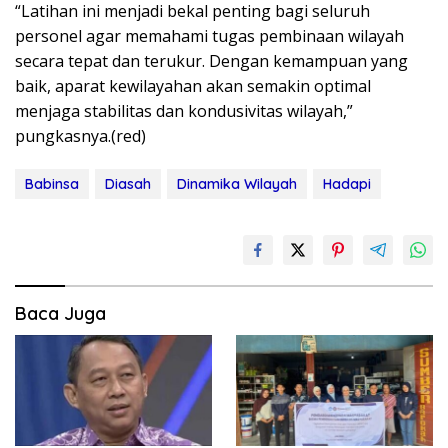
“Latihan ini menjadi bekal penting bagi seluruh
personel agar memahami tugas pembinaan wilayah
secara tepat dan terukur. Dengan kemampuan yang
baik, aparat kewilayahan akan semakin optimal
menjaga stabilitas dan kondusivitas wilayah,”
pungkasnya.(red)
Babinsa
Diasah
Dinamika Wilayah
Hadapi
Baca Juga