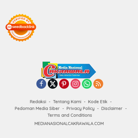
Redaksi
Tentang Kami
Kode Etik
Pedoman Media Siber
Privacy Policy
Disclaimer
Terms and Conditions
MEDIANASIONALCAKRAWALA.COM