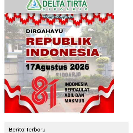
Berita Terbaru