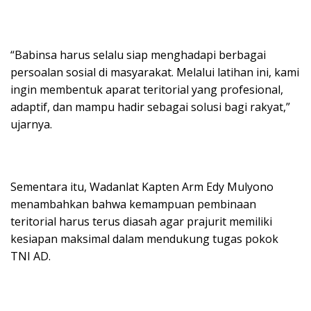
“Babinsa harus selalu siap menghadapi berbagai
persoalan sosial di masyarakat. Melalui latihan ini, kami
ingin membentuk aparat teritorial yang profesional,
adaptif, dan mampu hadir sebagai solusi bagi rakyat,”
ujarnya.
Sementara itu, Wadanlat Kapten Arm Edy Mulyono
menambahkan bahwa kemampuan pembinaan
teritorial harus terus diasah agar prajurit memiliki
kesiapan maksimal dalam mendukung tugas pokok
TNI AD.