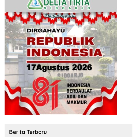
Berita Terbaru