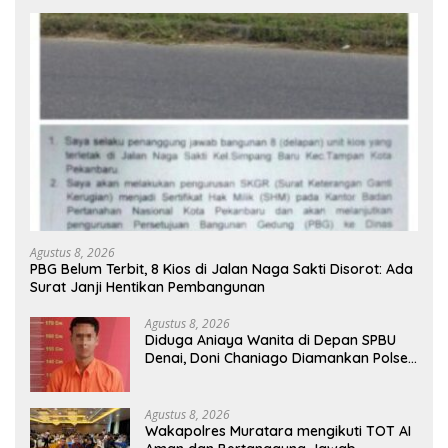
Agustus 8, 2026
PBG Belum Terbit, 8 Kios di Jalan Naga Sakti Disorot: Ada
Surat Janji Hentikan Pembangunan
Agustus 8, 2026
Diduga Aniaya Wanita di Depan SPBU
Denai, Doni Chaniago Diamankan Polsek
Medan Area
Agustus 8, 2026
Wakapolres Muratara mengikuti TOT AI