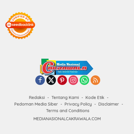
Redaksi
Tentang Kami
Kode Etik
Pedoman Media Siber
Privacy Policy
Disclaimer
Terms and Conditions
MEDIANASIONALCAKRAWALA.COM