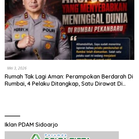
Mei 3, 2026
Rumah Tak Lagi Aman: Perampokan Berdarah Di
Rumbai, 4 Pelaku Ditangkap, Satu Dirawat Di
Rumah Sakit
Iklan PDAM Sidoarjo