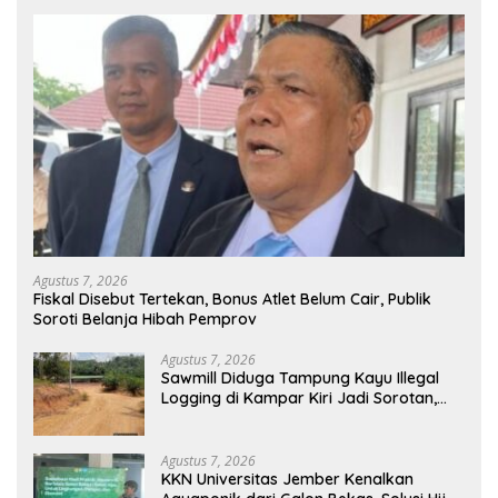
Agustus 7, 2026
Fiskal Disebut Tertekan, Bonus Atlet Belum Cair, Publik
Soroti Belanja Hibah Pemprov
Agustus 7, 2026
Sawmill Diduga Tampung Kayu Illegal
Logging di Kampar Kiri Jadi Sorotan,
Polisi Janji Turun Mengecek Lokasi
Agustus 7, 2026
KKN Universitas Jember Kenalkan