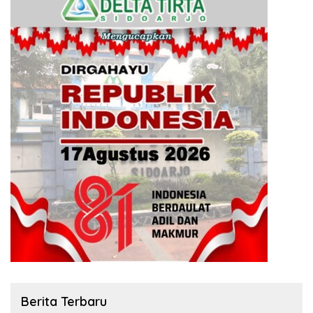
Berita Terbaru