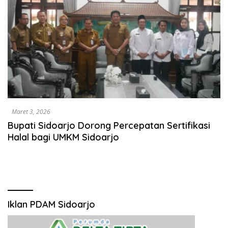
Maret 3, 2026
Bupati Sidoarjo Dorong Percepatan Sertifikasi
Halal bagi UMKM Sidoarjo
Iklan PDAM Sidoarjo