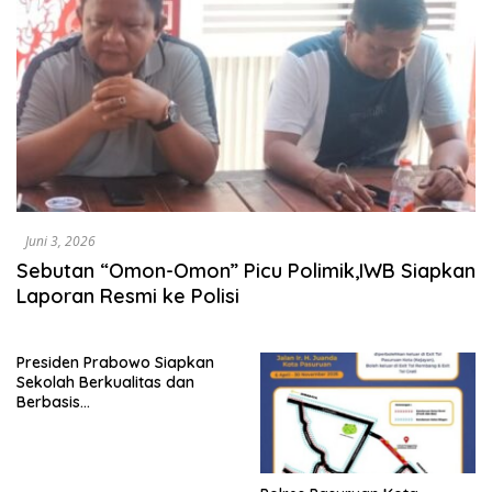
Juni 3, 2026
Sebutan “Omon-Omon” Picu Polimik,IWB Siapkan
Laporan Resmi ke Polisi
Presiden Prabowo Siapkan
Sekolah Berkualitas dan
Berbasis
Teknologi,Komitmen
Pendidikan Nasional