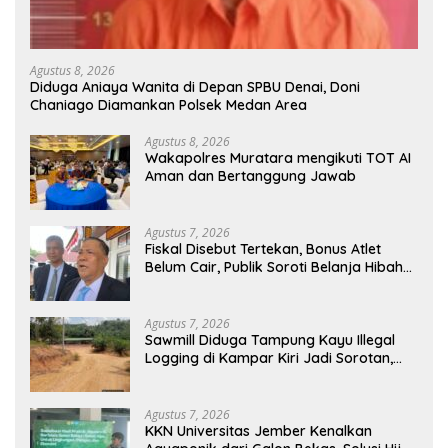
Agustus 8, 2026
Diduga Aniaya Wanita di Depan SPBU Denai, Doni
Chaniago Diamankan Polsek Medan Area
Agustus 8, 2026
Wakapolres Muratara mengikuti TOT AI
Aman dan Bertanggung Jawab
Agustus 7, 2026
Fiskal Disebut Tertekan, Bonus Atlet
Belum Cair, Publik Soroti Belanja Hibah
Pemprov
Agustus 7, 2026
Sawmill Diduga Tampung Kayu Illegal
Logging di Kampar Kiri Jadi Sorotan,
Polisi Janji Turun Mengecek Lokasi
Agustus 7, 2026
KKN Universitas Jember Kenalkan