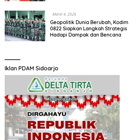
Maret 4, 2026
Geopolitik Dunia Berubah, Kodim
0822 Siapkan Langkah Strategis
Hadapi Dampak dan Bencana
Iklan PDAM Sidoarjo