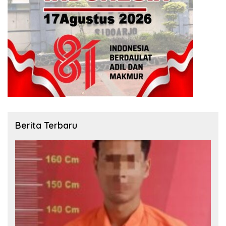
Berita Terbaru