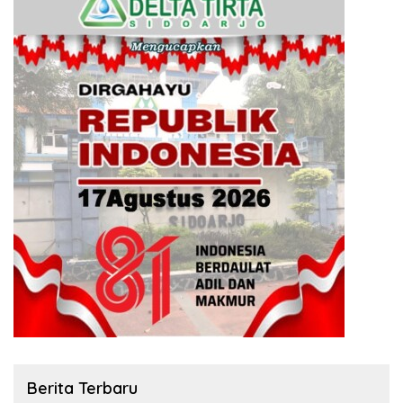
Berita Terbaru