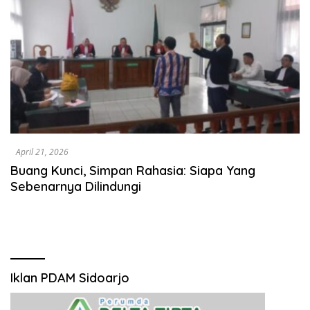
April 21, 2026
Buang Kunci, Simpan Rahasia: Siapa Yang
Sebenarnya Dilindungi
Iklan PDAM Sidoarjo