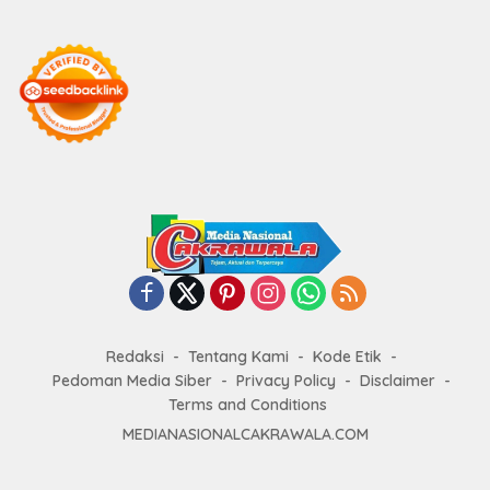
Redaksi
Tentang Kami
Kode Etik
Pedoman Media Siber
Privacy Policy
Disclaimer
Terms and Conditions
MEDIANASIONALCAKRAWALA.COM