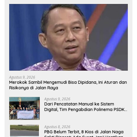
Agustus 9, 2026
Merokok Sambil Mengemudi Bisa Dipidana, Ini Aturan dan
Risikonya di Jalan Raya
Agustus 9, 2026
Dari Pencatatan Manual ke Sistem
Digital, Tim Pengabdian Polinema PSDKU
Lumajang Dampingi UMKM Toko
Bangunan
Agustus 8, 2026
PBG Belum Terbit, 8 Kios di Jalan Naga