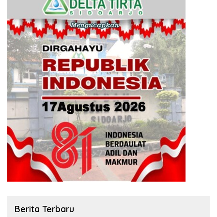
Berita Terbaru