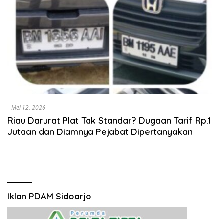
Mei 12, 2026
Riau Darurat Plat Tak Standar? Dugaan Tarif Rp.1
Jutaan dan Diamnya Pejabat Dipertanyakan
Iklan PDAM Sidoarjo