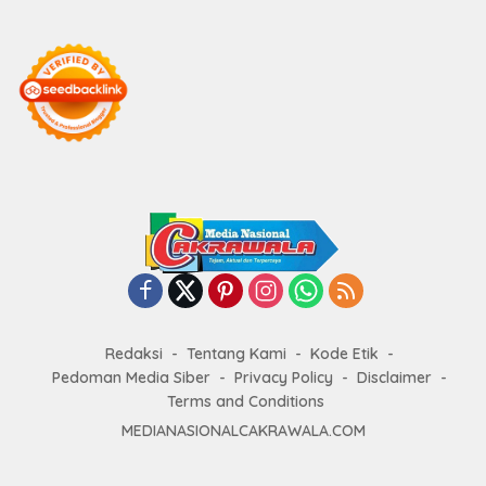
Redaksi
Tentang Kami
Kode Etik
Pedoman Media Siber
Privacy Policy
Disclaimer
Terms and Conditions
MEDIANASIONALCAKRAWALA.COM