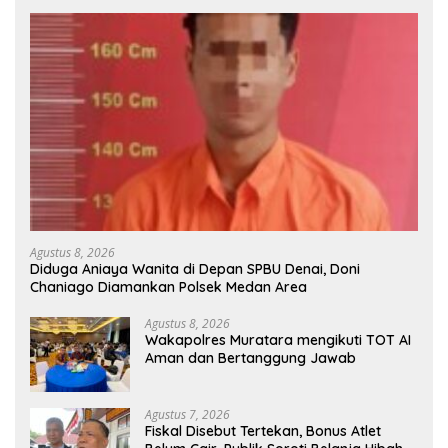
Agustus 8, 2026
Diduga Aniaya Wanita di Depan SPBU Denai, Doni
Chaniago Diamankan Polsek Medan Area
Agustus 8, 2026
Wakapolres Muratara mengikuti TOT AI
Aman dan Bertanggung Jawab
Agustus 7, 2026
Fiskal Disebut Tertekan, Bonus Atlet