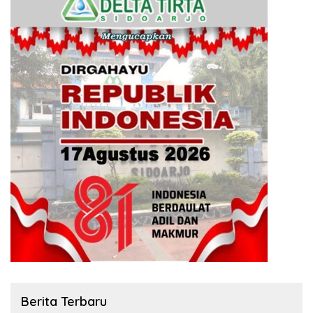
Berita Terbaru