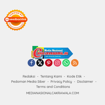
Redaksi
Tentang Kami
Kode Etik
Pedoman Media Siber
Privacy Policy
Disclaimer
Terms and Conditions
MEDIANASIONALCAKRAWALA.COM