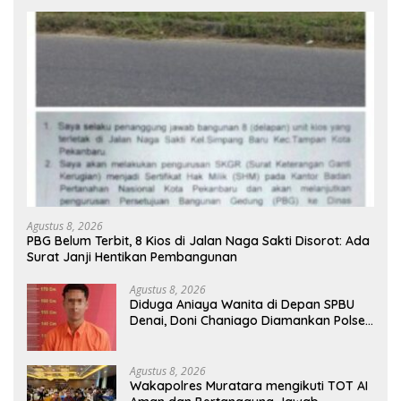
Agustus 8, 2026
PBG Belum Terbit, 8 Kios di Jalan Naga Sakti Disorot: Ada
Surat Janji Hentikan Pembangunan
Agustus 8, 2026
Diduga Aniaya Wanita di Depan SPBU
Denai, Doni Chaniago Diamankan Polsek
Medan Area
Agustus 8, 2026
Wakapolres Muratara mengikuti TOT AI