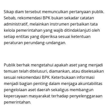
Sikap diam tersebut memunculkan pertanyaan publik.
Sebab, rekomendasi BPK bukan sekadar catatan
administratif, melainkan instrumen perbaikan tata
kelola pemerintahan yang wajib ditindaklanjuti oleh
setiap entitas yang diperiksa sesuai ketentuan
peraturan perundang-undangan.
Publik berhak mengetahui apakah aset yang menjadi
temuan telah ditelusuri, diamankan, atau diselesaikan
sesuai rekomendasi BPK. Keterbukaan informasi
menjadi bagian penting dalam menjaga akuntabilitas
pengelolaan aset daerah sekaligus membangun
kepercayaan masyarakat terhadap penyelenggaraan
pemerintahan.