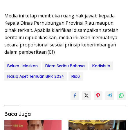
Media ini tetap membuka ruang hak jawab kepada
Kepala Dinas Perhubungan Provinsi Riau maupun
pihak terkait. Apabila klarifikasi disampaikan setelah
berita ini dipublikasikan, media ini akan memuatnya
secara proporsional sesuai prinsip keberimbangan
dalam pemberitaan.(Ef)
Belum Jelaskan
Diam Seribu Bahasa
Kadishub
Nasib Aset Temuan BPK 2024
Riau
Baca Juga