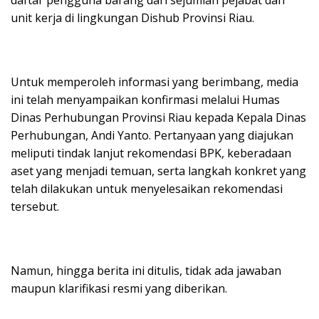
unit kerja di lingkungan Dishub Provinsi Riau.
Untuk memperoleh informasi yang berimbang, media
ini telah menyampaikan konfirmasi melalui Humas
Dinas Perhubungan Provinsi Riau kepada Kepala Dinas
Perhubungan, Andi Yanto. Pertanyaan yang diajukan
meliputi tindak lanjut rekomendasi BPK, keberadaan
aset yang menjadi temuan, serta langkah konkret yang
telah dilakukan untuk menyelesaikan rekomendasi
tersebut.
Namun, hingga berita ini ditulis, tidak ada jawaban
maupun klarifikasi resmi yang diberikan.