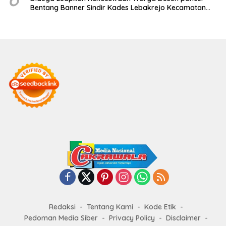
Bentang Banner Sindir Kades Lebakrejo Kecamatan
Purwodadi
Redaksi
Tentang Kami
Kode Etik
Pedoman Media Siber
Privacy Policy
Disclaimer