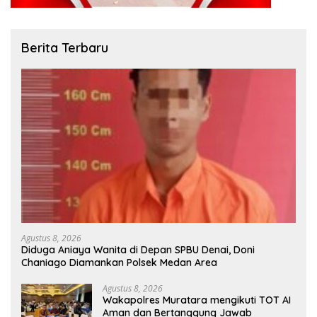
Berita Terbaru
Agustus 8, 2026
Diduga Aniaya Wanita di Depan SPBU Denai, Doni
Chaniago Diamankan Polsek Medan Area
Agustus 8, 2026
Wakapolres Muratara mengikuti TOT AI
Aman dan Bertanggung Jawab