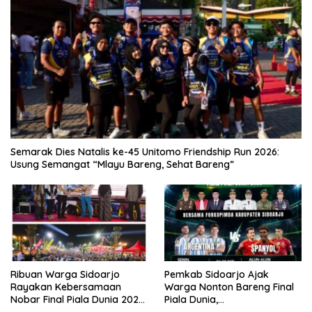
Semarak Dies Natalis ke-45 Unitomo Friendship Run 2026:
Usung Semangat “Mlayu Bareng, Sehat Bareng”
Ribuan Warga Sidoarjo
Pemkab Sidoarjo Ajak
Rayakan Kebersamaan
Warga Nonton Bareng Final
Nobar Final Piala Dunia 2026
Piala Dunia,