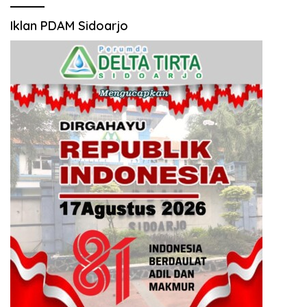
Iklan PDAM Sidoarjo