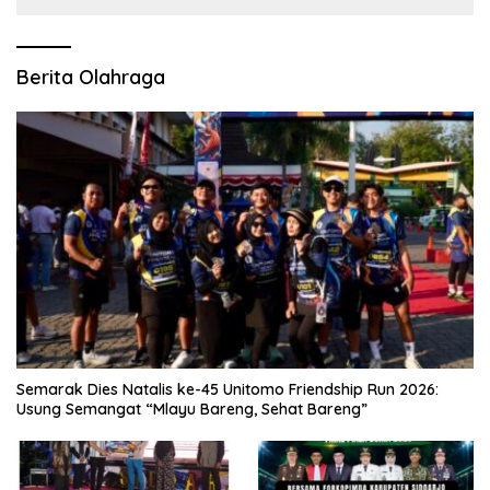
Berita Olahraga
Semarak Dies Natalis ke-45 Unitomo Friendship Run 2026:
Usung Semangat “Mlayu Bareng, Sehat Bareng”