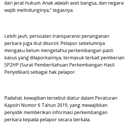
dari jerat hukum. Anak adalah aset bangsa, dan negara
wajib melindunginya,” tegasnya.
Lebih jauh, persoalan transparansi penanganan
perkara juga ikut disorot. Pelapor sebelumnya
mengaku belum mengetahui perkembangan pasti
kasus yang dilaporkannya, termasuk terkait pemberian
SP2HP (Surat Pemberitahuan Perkembangan Hasil
Penyidikan) sebagai hak pelapor.
Padahal, kewajiban tersebut diatur dalam Peraturan
Kapolri Nomor 6 Tahun 2019, yang mewajibkan
penyidik memberikan informasi perkembangan
perkara kepada pelapor secara berkala.