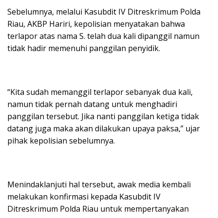
Sebelumnya, melalui Kasubdit IV Ditreskrimum Polda
Riau, AKBP Hariri, kepolisian menyatakan bahwa
terlapor atas nama S. telah dua kali dipanggil namun
tidak hadir memenuhi panggilan penyidik.
“Kita sudah memanggil terlapor sebanyak dua kali,
namun tidak pernah datang untuk menghadiri
panggilan tersebut. Jika nanti panggilan ketiga tidak
datang juga maka akan dilakukan upaya paksa,” ujar
pihak kepolisian sebelumnya.
Menindaklanjuti hal tersebut, awak media kembali
melakukan konfirmasi kepada Kasubdit IV
Ditreskrimum Polda Riau untuk mempertanyakan