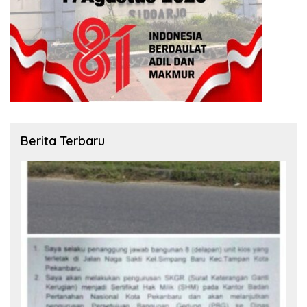
Berita Terbaru