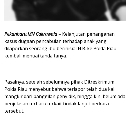
Pekanbaru,MN Cakrawala
– Kelanjutan penanganan
kasus dugaan pencabulan terhadap anak yang
dilaporkan seorang ibu berinisial H.R. ke Polda Riau
kembali menuai tanda tanya.
Pasalnya, setelah sebelumnya pihak Ditreskrimum
Polda Riau menyebut bahwa terlapor telah dua kali
mangkir dari panggilan penyidik, hingga kini belum ada
penjelasan terbaru terkait tindak lanjut perkara
tersebut.