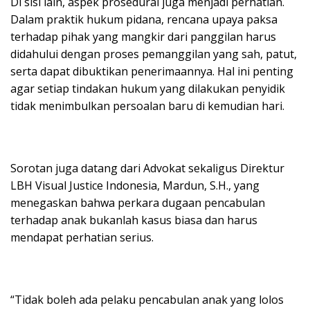
Di sisi lain, aspek prosedural juga menjadi perhatian.
Dalam praktik hukum pidana, rencana upaya paksa
terhadap pihak yang mangkir dari panggilan harus
didahului dengan proses pemanggilan yang sah, patut,
serta dapat dibuktikan penerimaannya. Hal ini penting
agar setiap tindakan hukum yang dilakukan penyidik
tidak menimbulkan persoalan baru di kemudian hari.
Sorotan juga datang dari Advokat sekaligus Direktur
LBH Visual Justice Indonesia, Mardun, S.H., yang
menegaskan bahwa perkara dugaan pencabulan
terhadap anak bukanlah kasus biasa dan harus
mendapat perhatian serius.
“Tidak boleh ada pelaku pencabulan anak yang lolos