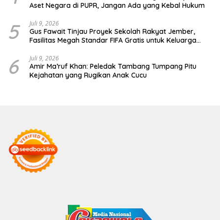
Aset Negara di PUPR, Jangan Ada yang Kebal Hukum
5
Juli 9, 2026
Gus Fawait Tinjau Proyek Sekolah Rakyat Jember,
Fasilitas Megah Standar FIFA Gratis untuk Keluarga
Miskin
6
Juli 9, 2026
Amir Ma’ruf Khan: Peledak Tambang Tumpang Pitu
Kejahatan yang Rugikan Anak Cucu