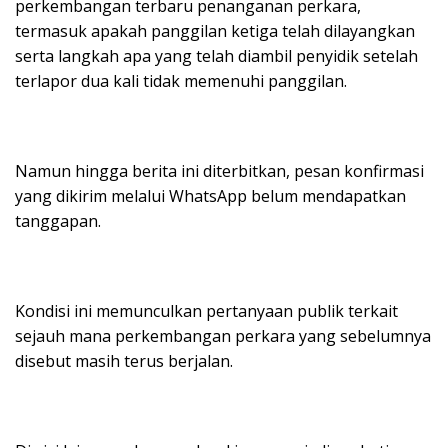
perkembangan terbaru penanganan perkara,
termasuk apakah panggilan ketiga telah dilayangkan
serta langkah apa yang telah diambil penyidik setelah
terlapor dua kali tidak memenuhi panggilan.
Namun hingga berita ini diterbitkan, pesan konfirmasi
yang dikirim melalui WhatsApp belum mendapatkan
tanggapan.
Kondisi ini memunculkan pertanyaan publik terkait
sejauh mana perkembangan perkara yang sebelumnya
disebut masih terus berjalan.