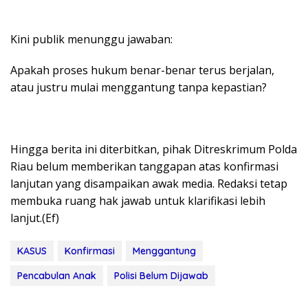
Kini publik menunggu jawaban:
Apakah proses hukum benar-benar terus berjalan,
atau justru mulai menggantung tanpa kepastian?
Hingga berita ini diterbitkan, pihak Ditreskrimum Polda
Riau belum memberikan tanggapan atas konfirmasi
lanjutan yang disampaikan awak media. Redaksi tetap
membuka ruang hak jawab untuk klarifikasi lebih
lanjut.(Ef)
KASUS
Konfirmasi
Menggantung
Pencabulan Anak
Polisi Belum Dijawab