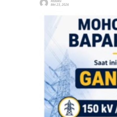
Redaksi
Mei 23, 2026