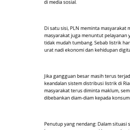
di media sosial.
Di satu sisi, PLN meminta masyarakat 
masyarakat juga menuntut pelayanan ya
tidak mudah tumbang. Sebab listrik har
urat nadi ekonomi dan kehidupan digit
Jika gangguan besar masih terus terjad
keandalan sistem distribusi listrik di
masyarakat terus diminta maklum, seme
dibebankan diam-diam kepada konsum
Penutup yang nendang: Dalam situasi se