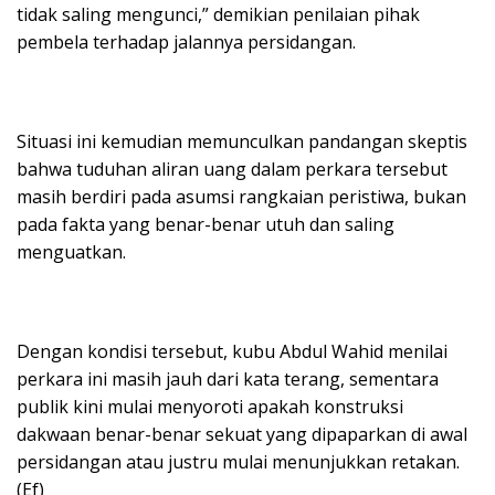
tidak saling mengunci,” demikian penilaian pihak
pembela terhadap jalannya persidangan.
Situasi ini kemudian memunculkan pandangan skeptis
bahwa tuduhan aliran uang dalam perkara tersebut
masih berdiri pada asumsi rangkaian peristiwa, bukan
pada fakta yang benar-benar utuh dan saling
menguatkan.
Dengan kondisi tersebut, kubu Abdul Wahid menilai
perkara ini masih jauh dari kata terang, sementara
publik kini mulai menyoroti apakah konstruksi
dakwaan benar-benar sekuat yang dipaparkan di awal
persidangan atau justru mulai menunjukkan retakan.
(Ef)