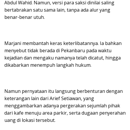
Abdul Wahid. Namun, versi para saksi dinilai saling
bertabrakan satu sama lain, tanpa ada alur yang
benar-benar utuh.
Marjani membantah keras keterlibatannya. Ia bahkan
menyebut tidak berada di Pekanbaru pada waktu
kejadian dan mengaku namanya telah dicatut, hingga
dikabarkan menempuh langkah hukum.
Namun pernyataan itu langsung berbenturan dengan
keterangan lain dari Arief Setiawan, yang
menggambarkan adanya pergerakan sejumlah pihak
dari kafe menuju area parkir, serta dugaan penyerahan
uang di lokasi tersebut.