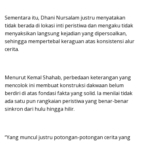
Sementara itu, Dhani Nursalam justru menyatakan
tidak berada di lokasi inti peristiwa dan mengaku tidak
menyaksikan langsung kejadian yang dipersoalkan,
sehingga mempertebal keraguan atas konsistensi alur
cerita.
Menurut Kemal Shahab, perbedaan keterangan yang
mencolok ini membuat konstruksi dakwaan belum
berdiri di atas fondasi fakta yang solid. Ia menilai tidak
ada satu pun rangkaian peristiwa yang benar-benar
sinkron dari hulu hingga hilir.
“Yang muncul justru potongan-potongan cerita yang