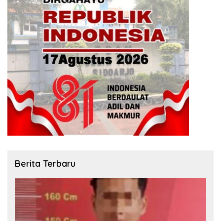
Berita Terbaru