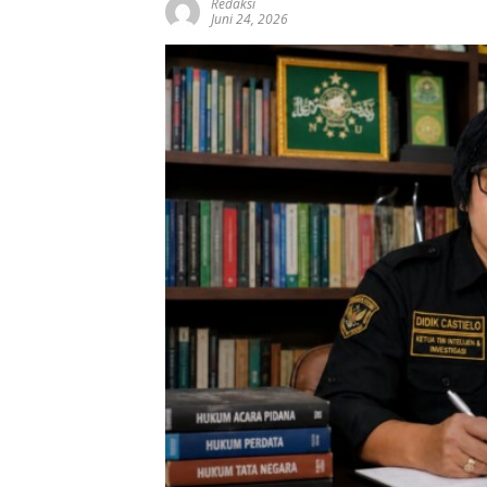
Redaksi
Juni 24, 2026